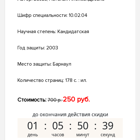
Шифр специальности:
10.02.04
Научная степень:
Кандидатская
Год защиты:
2003
Место защиты:
Барнаул
Количество страниц:
178 с. : ил.
250 руб.
Стоимость:
700 р.
до окончания действия скидки
01
05
50
38