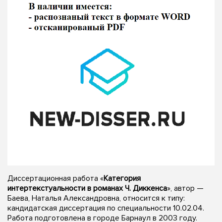
Диссертационная работа «
Категория
интертекстуальности в романах Ч. Диккенса
», автор —
Баева, Наталья Александровна, относится к типу:
кандидатская диссертация по специальности 10.02.04.
Работа подготовлена в городе Барнаул в 2003 году.