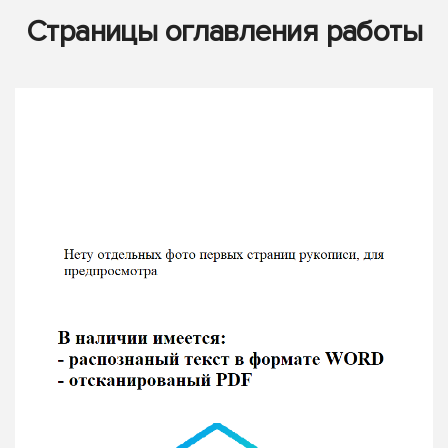
Страницы оглавления работы