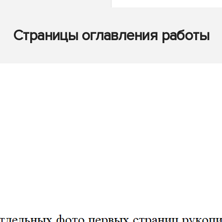
Страницы оглавления работы