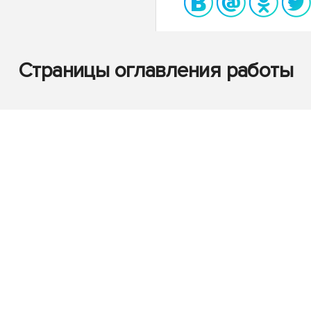
Страницы оглавления работы