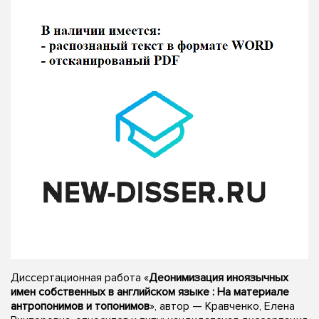
Диссертационная работа «
Деонимизация иноязычных
имен собственных в английском языке : На материале
антропонимов и топонимов
», автор — Кравченко, Елена