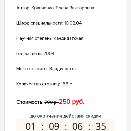
Автор:
Кравченко, Елена Викторовна
Шифр специальности:
10.02.04
Научная степень:
Кандидатская
Год защиты:
2004
Место защиты:
Владивосток
Количество страниц:
166 с.
250 руб.
Стоимость:
700 р.
до окончания действия скидки
01
09
06
34