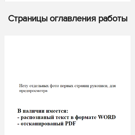
Страницы оглавления работы