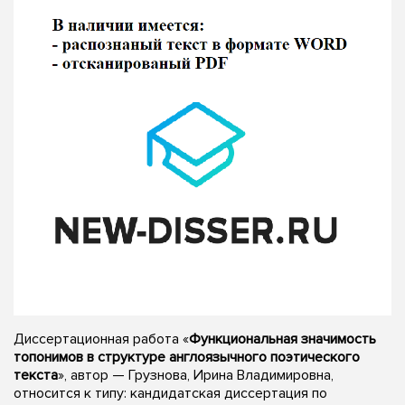
Диссертационная работа «
Функциональная значимость
топонимов в структуре англоязычного поэтического
текста
», автор — Грузнова, Ирина Владимировна,
относится к типу: кандидатская диссертация по