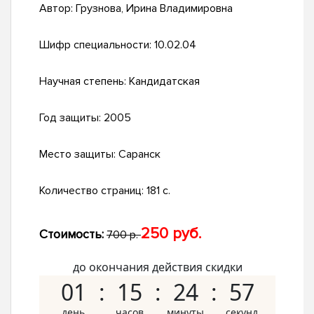
Автор:
Грузнова, Ирина Владимировна
Шифр специальности:
10.02.04
Научная степень:
Кандидатская
Год защиты:
2005
Место защиты:
Саранск
Количество страниц:
181 с.
250 руб.
Стоимость:
700 р.
до окончания действия скидки
01
15
24
56