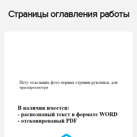
Страницы оглавления работы