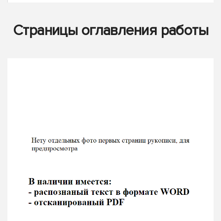
Страницы оглавления работы