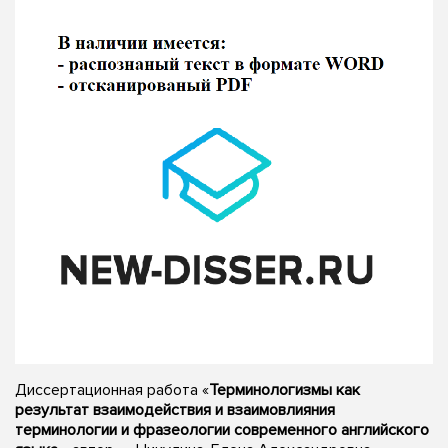
Диссертационная работа «
Терминологизмы как
результат взаимодействия и взаимовлияния
терминологии и фразеологии современного английского