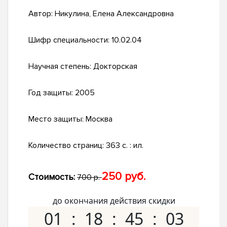
Автор:
Никулина, Елена Александровна
Шифр специальности:
10.02.04
Научная степень:
Докторская
Год защиты:
2005
Место защиты:
Москва
Количество страниц:
363 с. : ил.
250 руб.
Стоимость:
700 р.
до окончания действия скидки
01
18
45
02