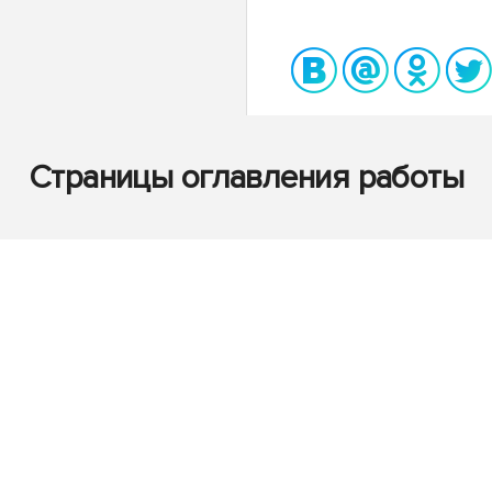
Страницы оглавления работы