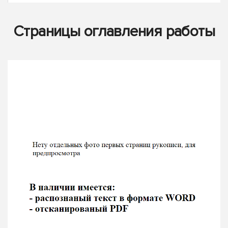
Страницы оглавления работы