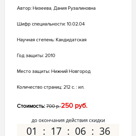
Автор:
Низеева, Дания Рузалиновна
Шифр специальности:
10.02.04
Научная степень:
Кандидатская
Год защиты:
2010
Место защиты:
Нижний Новгород
Количество страниц:
212 с. : ил.
250 руб.
Стоимость:
700 р.
до окончания действия скидки
01
17
06
35