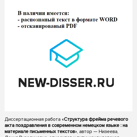
Диссертационная работа «
Структура фрейма речевого
акта поздравления в современном немецком языке : на
материале письменных текстов
», автор — Низеева,