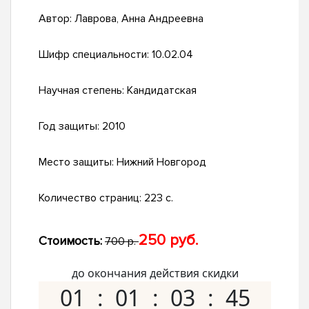
Автор:
Лаврова, Анна Андреевна
Шифр специальности:
10.02.04
Научная степень:
Кандидатская
Год защиты:
2010
Место защиты:
Нижний Новгород
Количество страниц:
223 с.
250 руб.
Стоимость:
700 р.
до окончания действия скидки
01
01
03
44