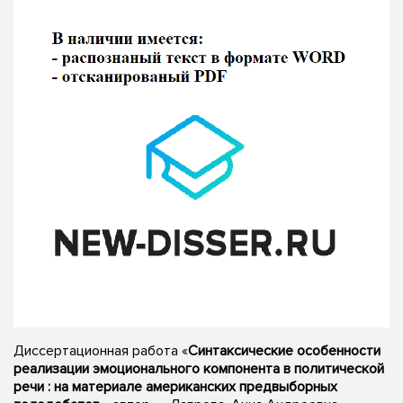
Диссертационная работа «
Синтаксические особенности
реализации эмоционального компонента в политической
речи : на материале американских предвыборных