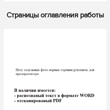
Страницы оглавления работы