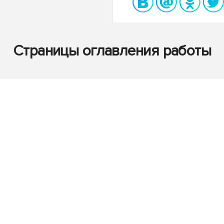
Страницы оглавления работы