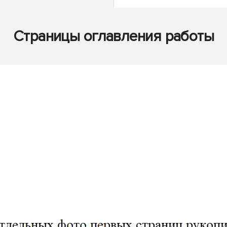
Страницы оглавления работы