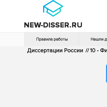
Правила работы
Нашли 
Диссертации России
//
10 - 