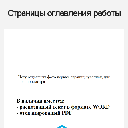
Страницы оглавления работы