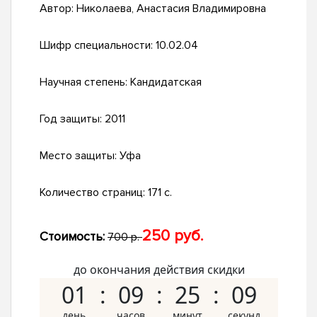
Автор:
Николаева, Анастасия Владимировна
Шифр специальности:
10.02.04
Научная степень:
Кандидатская
Год защиты:
2011
Место защиты:
Уфа
Количество страниц:
171 с.
250 руб.
Стоимость:
700 р.
до окончания действия скидки
01
09
25
08