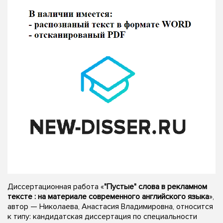
Диссертационная работа «
"Пустые" слова в рекламном
тексте : на материале современного английского языка
»,
автор — Николаева, Анастасия Владимировна, относится
к типу: кандидатская диссертация по специальности