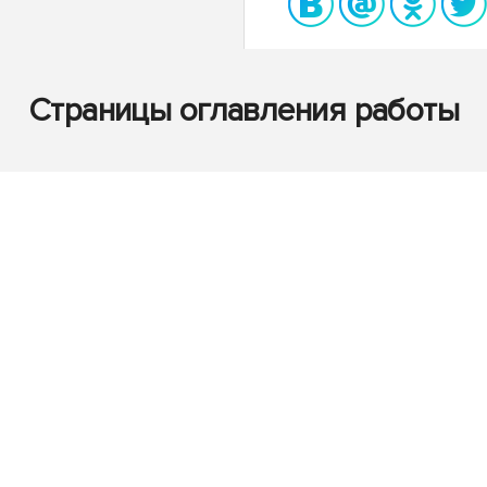
Страницы оглавления работы