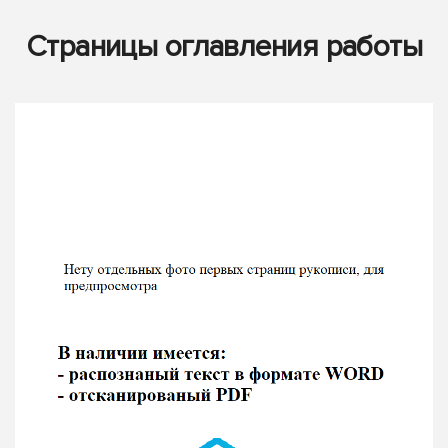
Страницы оглавления работы