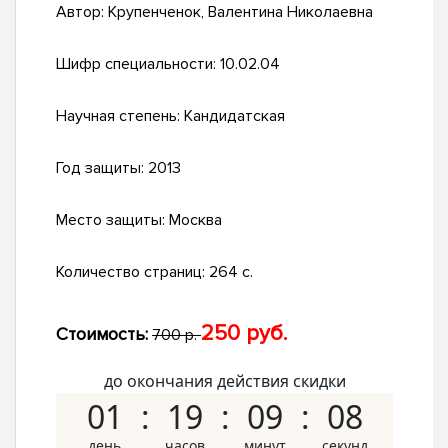
Автор:
Крупенченок, Валентина Николаевна
Шифр специальности:
10.02.04
Научная степень:
Кандидатская
Год защиты:
2013
Место защиты:
Москва
Количество страниц:
264 с.
250 руб.
Стоимость:
700 р.
до окончания действия скидки
01
19
09
07