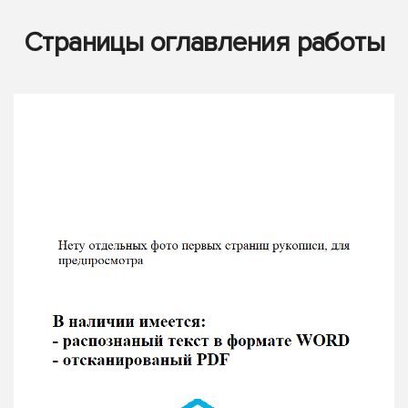
Страницы оглавления работы