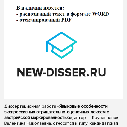
Диссертационная работа «
Языковые особенности
экспрессивных отрицательно-оценочных лексем с
австрийской маркированностью
», автор — Крупенченок,
Валентина Николаевна, относится к типу: кандидатская