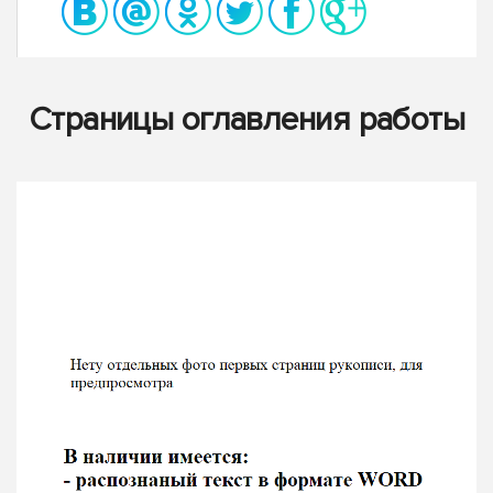
Страницы оглавления работы