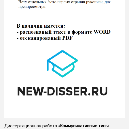
Диссертационная работа «
Коммуникативные типы