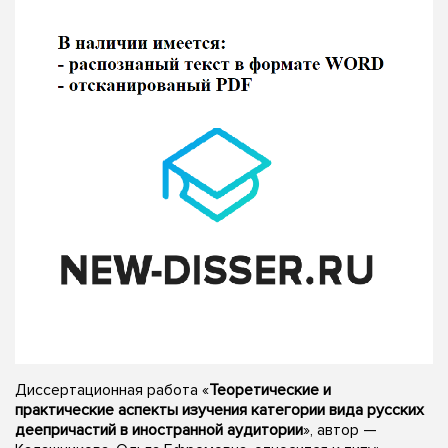
Диссертационная работа «
Теоретические и
практические аспекты изучения категории вида русских
деепричастий в иностранной аудитории
», автор —