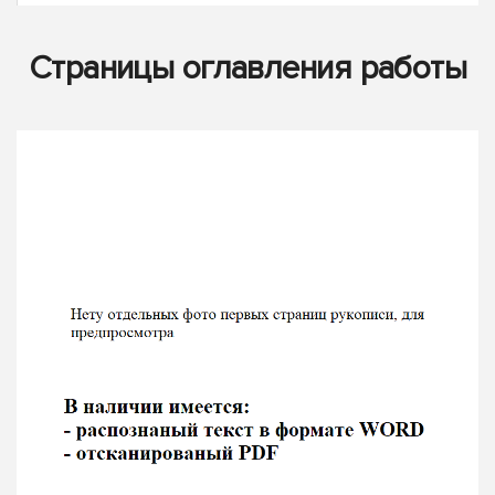
Страницы оглавления работы