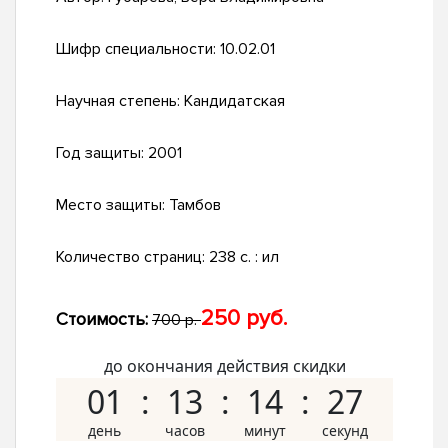
Шифр специальности:
10.02.01
Научная степень:
Кандидатская
Год защиты:
2001
Место защиты:
Тамбов
Количество страниц:
238 с. : ил
250 руб.
Стоимость:
700 р.
до окончания действия скидки
01
13
14
26