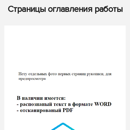
Страницы оглавления работы