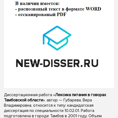
Диссертационная работа «
Лексика питания в говорах
Тамбовской области
», автор — Губарева, Вера
Владимировна, относится к типу: кандидатская
диссертация по специальности 10.02.01. Работа
подготовлена в городе Тамбов в 2001 году. Объем