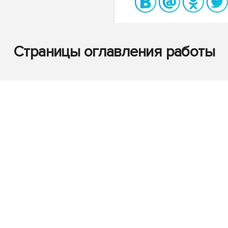
Страницы оглавления работы