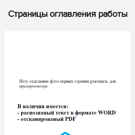
Страницы оглавления работы