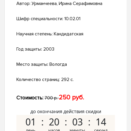
Автор:
Урманчеева, Ирина Серафимовна
Шифр специальности:
10.02.01
Научная степень:
Кандидатская
Год защиты:
2003
Место защиты:
Вологда
Количество страниц:
292 с.
250 руб.
Стоимость:
700 р.
до окончания действия скидки
01
20
03
13