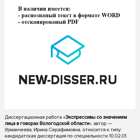
Диссертационная работа «
Экспрессивы со значением
лица в говорах Вологодской области
», автор —
Урманчеева, Ирина Серафимовна, относится к типу:
кандидатская диссертация по специальности 10.02.01.