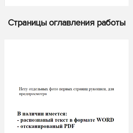
Страницы оглавления работы