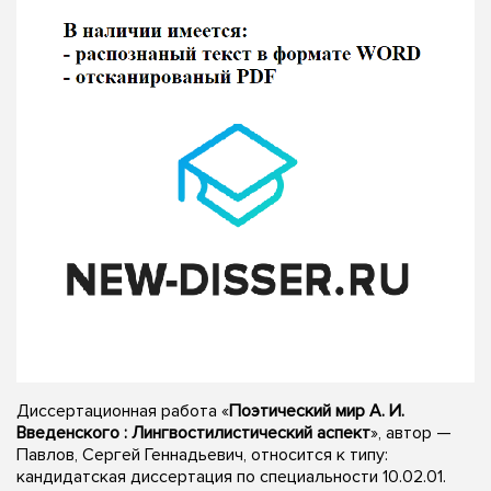
Диссертационная работа «
Поэтический мир А. И.
Введенского : Лингвостилистический аспект
», автор —
Павлов, Сергей Геннадьевич, относится к типу:
кандидатская диссертация по специальности 10.02.01.