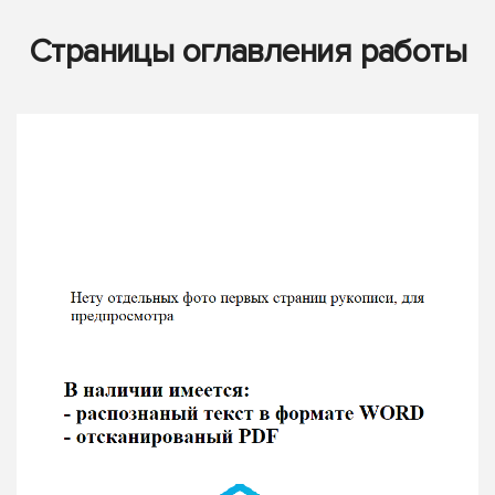
Страницы оглавления работы