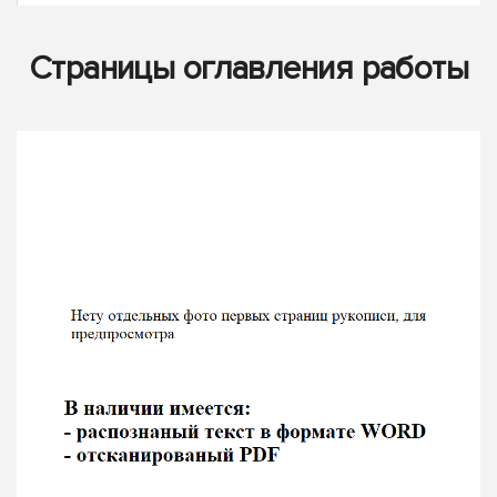
Страницы оглавления работы