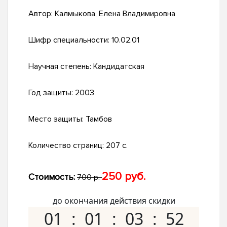
Автор:
Калмыкова, Елена Владимировна
Шифр специальности:
10.02.01
Научная степень:
Кандидатская
Год защиты:
2003
Место защиты:
Тамбов
Количество страниц:
207 с.
250 руб.
Стоимость:
700 р.
до окончания действия скидки
01
01
03
52