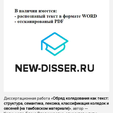
Диссертационная работа «
Обряд колядования как текст:
структура, семантика, лексика, классификация колядок и
овсеней (на тамбовском материале)
», автор —