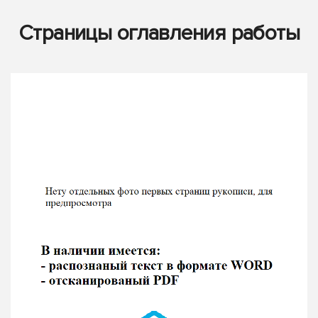
Страницы оглавления работы