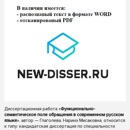
Диссертационная работа «
Функционально-
семантическое поле обращения в современном русском
языке
», автор — Глаголева, Наринэ Мисаковна, относится
к типу: кандидатская диссертация по специальности