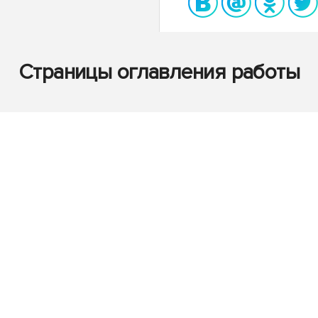
Страницы оглавления работы