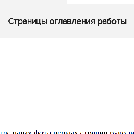
Страницы оглавления работы