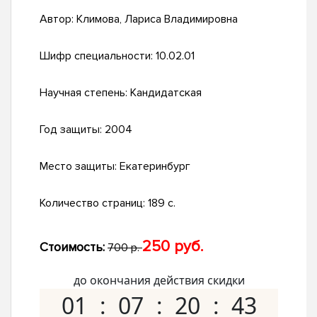
Автор:
Климова, Лариса Владимировна
Шифр специальности:
10.02.01
Научная степень:
Кандидатская
Год защиты:
2004
Место защиты:
Екатеринбург
Количество страниц:
189 с.
250 руб.
Стоимость:
700 р.
до окончания действия скидки
01
07
20
42