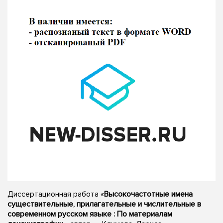
Диссертационная работа «
Высокочастотные имена
существительные, прилагательные и числительные в
современном русском языке : По материалам