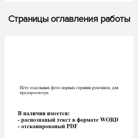
Страницы оглавления работы