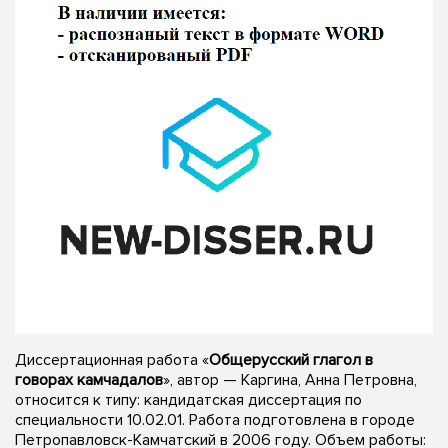
Диссертационная работа «
Общерусский глагол в
говорах камчадалов
», автор — Каргина, Анна Петровна,
относится к типу: кандидатская диссертация по
специальности 10.02.01. Работа подготовлена в городе
Петропавловск-Камчатский в 2006 году. Объем работы: