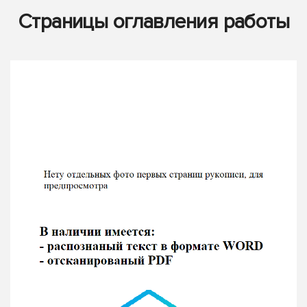
Страницы оглавления работы