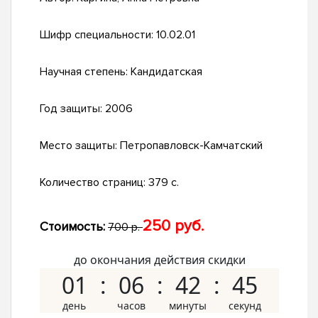
Шифр специальности:
10.02.01
Научная степень:
Кандидатская
Год защиты:
2006
Место защиты:
Петропавловск-Камчатский
Количество страниц:
379 с.
250 руб.
Стоимость:
700 р.
до окончания действия скидки
01
06
42
44