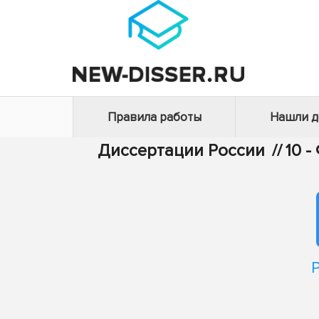
Правила работы
Нашли 
Диссертации России
//
10 