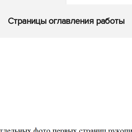
Страницы оглавления работы