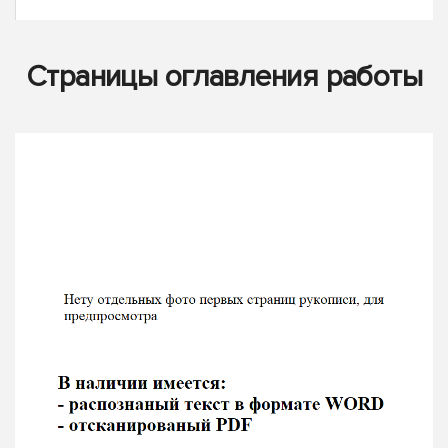
Страницы оглавления работы