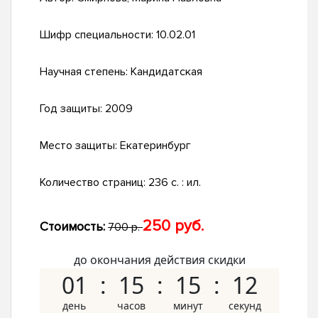
Шифр специальности:
10.02.01
Научная степень:
Кандидатская
Год защиты:
2009
Место защиты:
Екатеринбург
Количество страниц:
236 с. : ил.
250 руб.
Стоимость:
700 р.
до окончания действия скидки
01
15
15
11