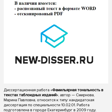
Диссертационная работа «
Фамильярная тональность в
текстах таблоидных изданий
», автор — Смирнова,
Марина Павловна, относится к типу: кандидатская
диссертация по специальности 10.02.01. Работа
подготовлена в городе Екатеринбург в 2009 году.