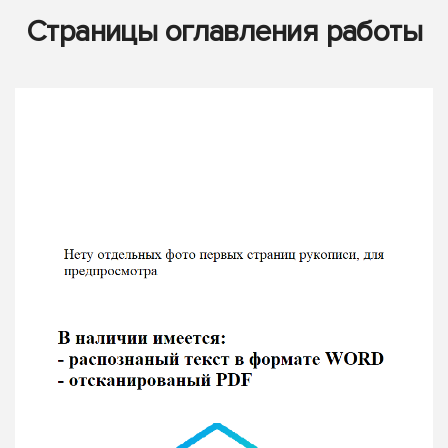
Страницы оглавления работы