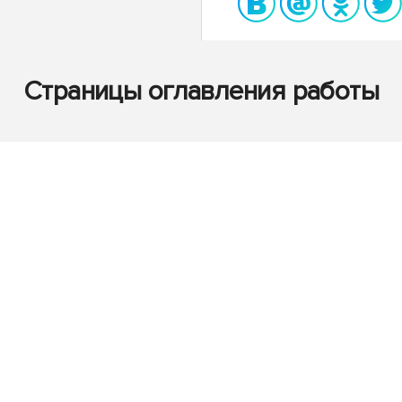
Страницы оглавления работы