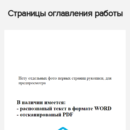
Страницы оглавления работы