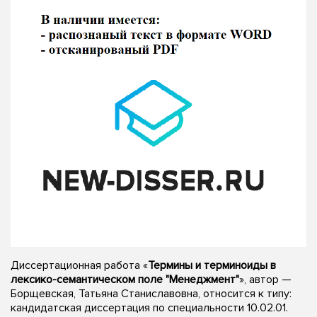
Диссертационная работа «
Термины и терминоиды в
лексико-семантическом поле "Менеджмент"
», автор —
Борщевская, Татьяна Станиславовна, относится к типу:
кандидатская диссертация по специальности 10.02.01.