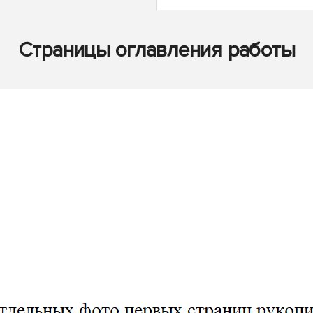
Страницы оглавления работы