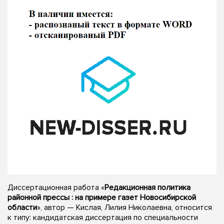
Диссертационная работа «
Редакционная политика
районной прессы : на примере газет Новосибирской
области
», автор — Кислая, Лилия Николаевна, относится
к типу: кандидатская диссертация по специальности