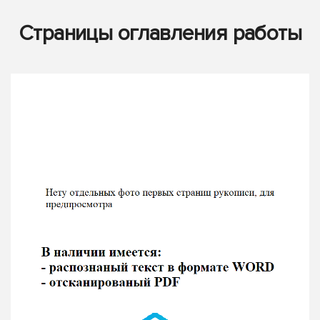
Страницы оглавления работы