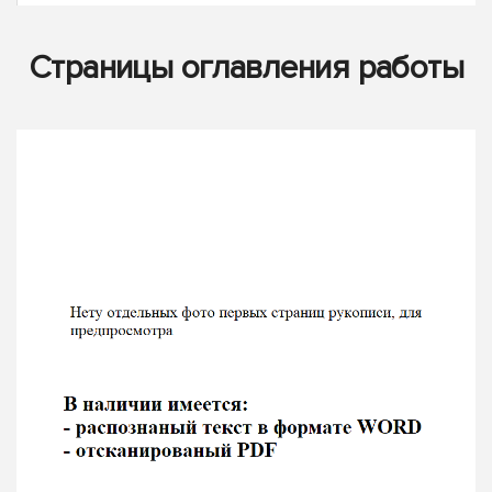
Страницы оглавления работы