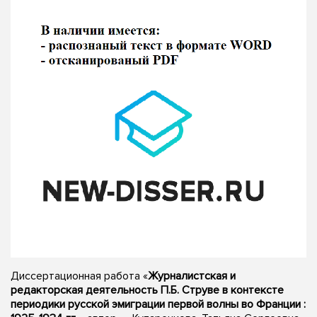
Диссертационная работа «
Журналистская и
редакторская деятельность П.Б. Струве в контексте
периодики русской эмиграции первой волны во Франции :