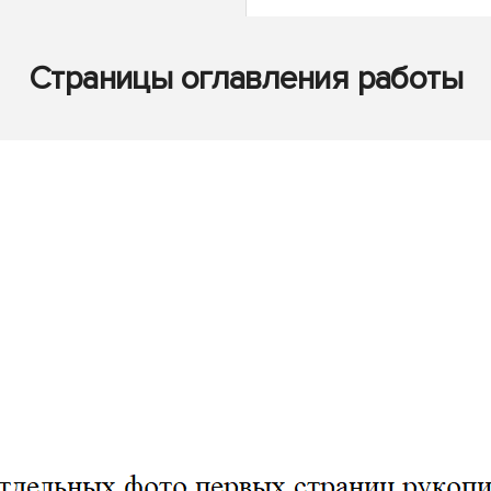
Страницы оглавления работы