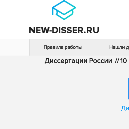
Правила работы
Нашли 
Диссертации России
//
10
Ди