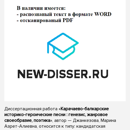
Диссертационная работа «
Карачаево-балкарские
историко-героические песни : генезис, жанровое
своеобразие, поэтика
», автор — Джанкезова, Марина
Азрет-Алиевна, относится к типу: кандидатская