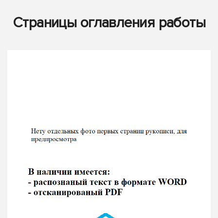
Страницы оглавления работы