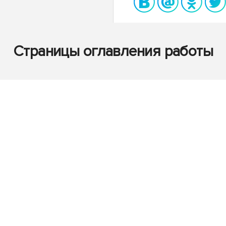
Страницы оглавления работы