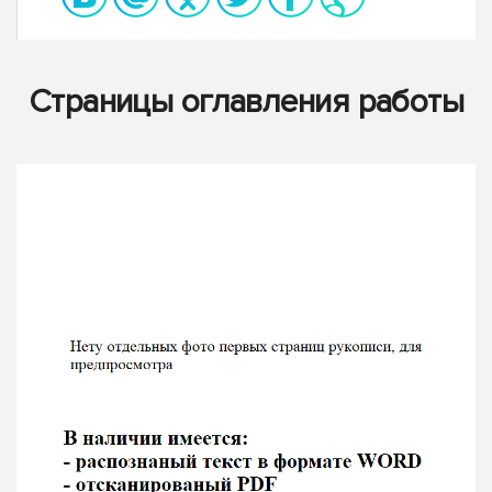
Страницы оглавления работы