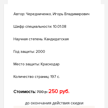
Автор:
Чередниченко, Игорь Владимирович
Шифр специальности:
10.01.08
Научная степень:
Кандидатская
Год защиты:
2000
Место защиты:
Краснодар
Количество страниц:
197 с.
250 руб.
Стоимость:
700 р.
до окончания действия скидки