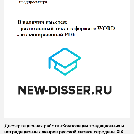
Диссертационная работа «
Композиция традиционных и
нетрадиционных жанров русской лирики середины XIX