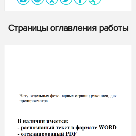
Страницы оглавления работы