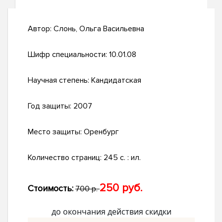
Автор:
Слонь, Ольга Васильевна
Шифр специальности:
10.01.08
Научная степень:
Кандидатская
Год защиты:
2007
Место защиты:
Оренбург
Количество страниц:
245 с. : ил.
250 руб.
Стоимость:
700 р.
до окончания действия скидки