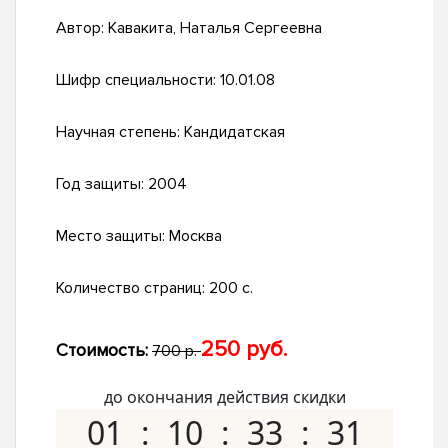
Автор:
Кавакита, Наталья Сергеевна
Шифр специальности:
10.01.08
Научная степень:
Кандидатская
Год защиты:
2004
Место защиты:
Москва
Количество страниц:
200 с.
250 руб.
Стоимость:
700 р.
до окончания действия скидки
01
10
33
30