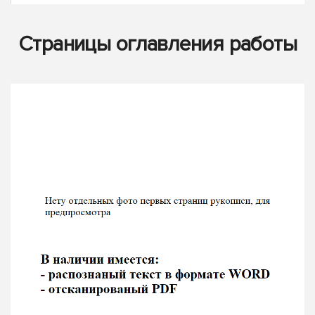
Страницы оглавления работы