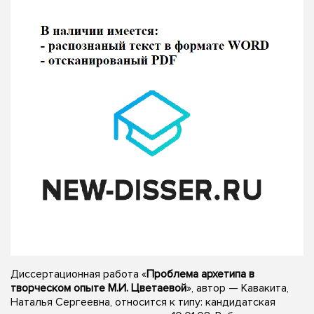
Диссертационная работа «
Проблема архетипа в
творческом опыте М.И. Цветаевой
», автор — Кавакита,
Наталья Сергеевна, относится к типу: кандидатская