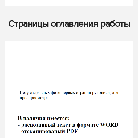
Страницы оглавления работы