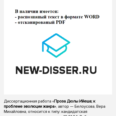
Диссертационная работа «
Проза Дюлы Ийеша; к
проблеме эволюции жанра
», автор — Белоусова, Вера
Михайловна, относится к типу: кандидатская