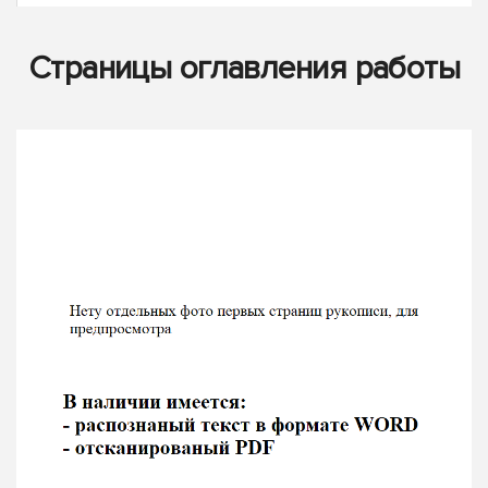
Страницы оглавления работы