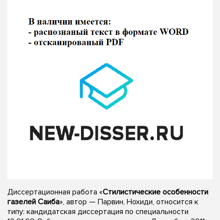
Диссертационная работа «
Стилистические особенности
газелей Саиба
», автор — Парвин, Нохиди, относится к
типу: кандидатская диссертация по специальности