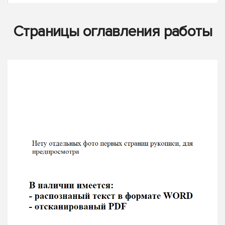
Страницы оглавления работы