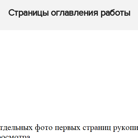
Страницы оглавления работы