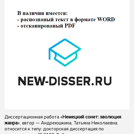
Диссертационная работа «
Немецкий сонет: эволюция
жанра
», автор — Андреюшкина, Татьяна Николаевна,
относится к типу: докторская диссертация по