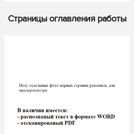
Страницы оглавления работы