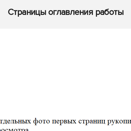
Страницы оглавления работы