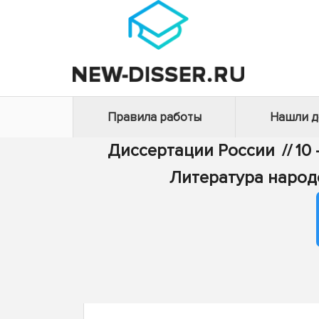
Правила работы
Нашли 
Диссертации России
//
10
Литература народ