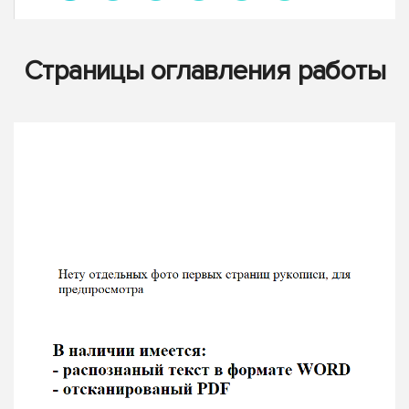
Страницы оглавления работы