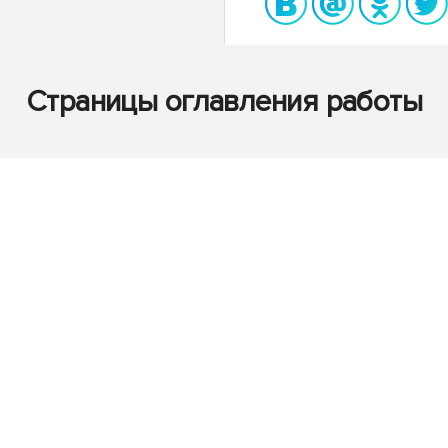
Страницы оглавления работы